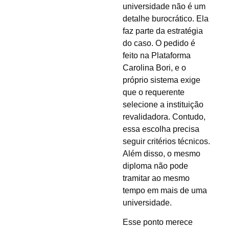
universidade não é um
detalhe burocrático. Ela
faz parte da estratégia
do caso. O pedido é
feito na Plataforma
Carolina Bori, e o
próprio sistema exige
que o requerente
selecione a instituição
revalidadora. Contudo,
essa escolha precisa
seguir critérios técnicos.
Além disso, o mesmo
diploma não pode
tramitar ao mesmo
tempo em mais de uma
universidade.
Esse ponto merece