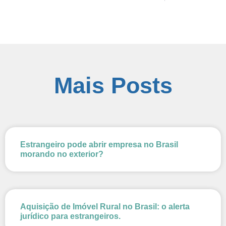
Mais Posts
Estrangeiro pode abrir empresa no Brasil
morando no exterior?
Aquisição de Imóvel Rural no Brasil: o alerta
jurídico para estrangeiros.