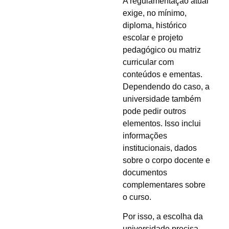
A regulamentação atual
exige, no mínimo,
diploma, histórico
escolar e projeto
pedagógico ou matriz
curricular com
conteúdos e ementas.
Dependendo do caso, a
universidade também
pode pedir outros
elementos. Isso inclui
informações
institucionais, dados
sobre o corpo docente e
documentos
complementares sobre
o curso.
Por isso, a escolha da
universidade precisa