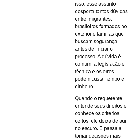
isso, esse assunto
desperta tantas dúvidas
entre imigrantes,
brasileiros formados no
exterior e famílias que
buscam segurança
antes de iniciar o
processo. A dúvida é
comum, a legislação é
técnica e os erros
podem custar tempo e
dinheiro.
Quando o requerente
entende seus direitos e
conhece os critérios
certos, ele deixa de agir
no escuro. E passa a
tomar decisões mais