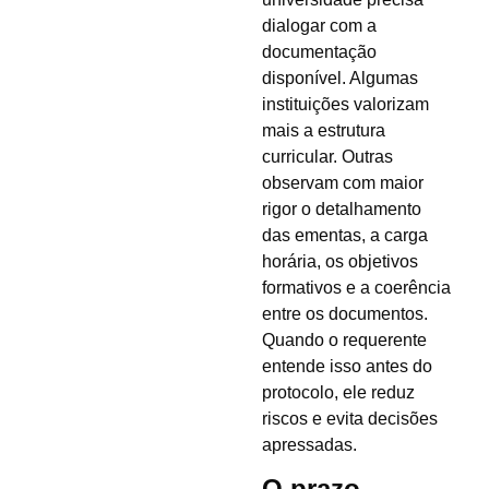
dialogar com a
documentação
disponível. Algumas
instituições valorizam
mais a estrutura
curricular. Outras
observam com maior
rigor o detalhamento
das ementas, a carga
horária, os objetivos
formativos e a coerência
entre os documentos.
Quando o requerente
entende isso antes do
protocolo, ele reduz
riscos e evita decisões
apressadas.
O prazo