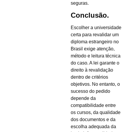
seguras.
Conclusão.
Escolher a universidade
certa para revalidar um
diploma estrangeiro no
Brasil exige atenção,
método e leitura técnica
do caso. A lei garante o
direito à revalidação
dentro de critérios
objetivos. No entanto, o
sucesso do pedido
depende da
compatibilidade entre
os cursos, da qualidade
dos documentos e da
escolha adequada da