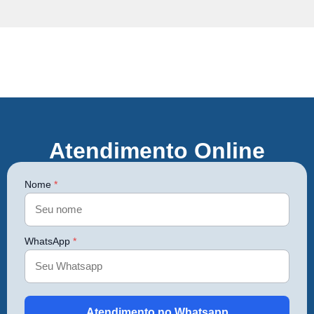
Atendimento Online
Nome
*
WhatsApp
*
Atendimento no Whatsapp