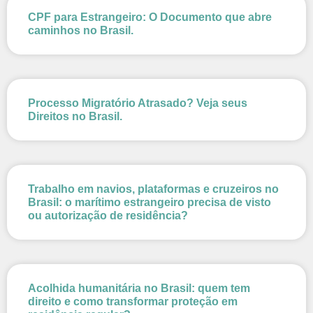
CPF para Estrangeiro: O Documento que abre
caminhos no Brasil.
Processo Migratório Atrasado? Veja seus
Direitos no Brasil.
Trabalho em navios, plataformas e cruzeiros no
Brasil: o marítimo estrangeiro precisa de visto
ou autorização de residência?
Acolhida humanitária no Brasil: quem tem
direito e como transformar proteção em