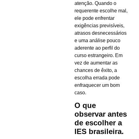
atenção. Quando o
requerente escolhe mal,
ele pode enfrentar
exigências previsíveis,
atrasos desnecessários
e uma análise pouco
aderente ao perfil do
curso estrangeiro. Em
vez de aumentar as
chances de êxito, a
escolha errada pode
enfraquecer um bom
caso.
O que
observar antes
de escolher a
IES brasileira.