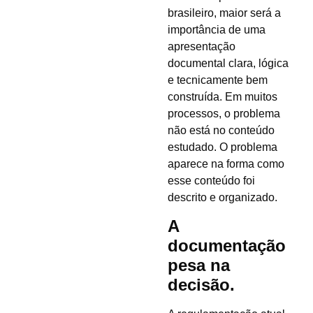
brasileiro, maior será a
importância de uma
apresentação
documental clara, lógica
e tecnicamente bem
construída. Em muitos
processos, o problema
não está no conteúdo
estudado. O problema
aparece na forma como
esse conteúdo foi
descrito e organizado.
A
documentação
pesa na
decisão.