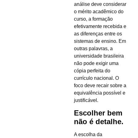
análise deve considerar
o mérito acadêmico do
curso, a formação
efetivamente recebida e
as diferenças entre os
sistemas de ensino. Em
outras palavras, a
universidade brasileira
não pode exigir uma
cópia perfeita do
currículo nacional. O
foco deve recair sobre a
equivalência possível e
justificável.
Escolher bem
não é detalhe.
A escolha da