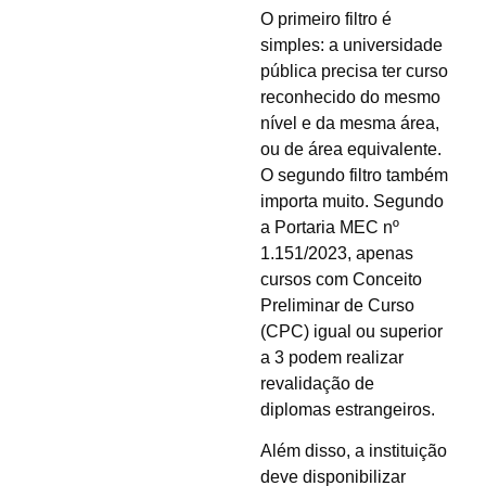
O primeiro filtro é
simples: a universidade
pública precisa ter curso
reconhecido do mesmo
nível e da mesma área,
ou de área equivalente.
O segundo filtro também
importa muito. Segundo
a Portaria MEC nº
1.151/2023, apenas
cursos com Conceito
Preliminar de Curso
(CPC) igual ou superior
a 3 podem realizar
revalidação de
diplomas estrangeiros.
Além disso, a instituição
deve disponibilizar