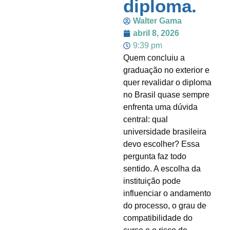
diploma.
Walter Gama
abril 8, 2026
9:39 pm
Quem concluiu a
graduação no exterior e
quer revalidar o diploma
no Brasil quase sempre
enfrenta uma dúvida
central: qual
universidade brasileira
devo escolher? Essa
pergunta faz todo
sentido. A escolha da
instituição pode
influenciar o andamento
do processo, o grau de
compatibilidade do