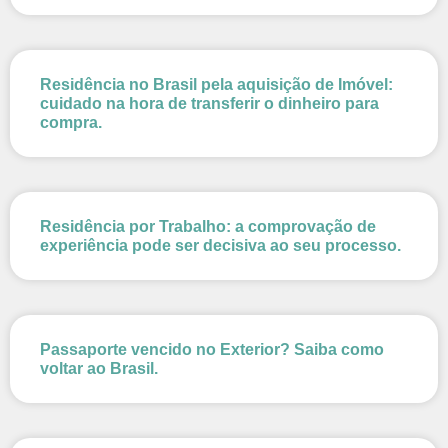
Residência no Brasil pela aquisição de Imóvel:
cuidado na hora de transferir o dinheiro para
compra.
Residência por Trabalho: a comprovação de
experiência pode ser decisiva ao seu processo.
Passaporte vencido no Exterior? Saiba como
voltar ao Brasil.