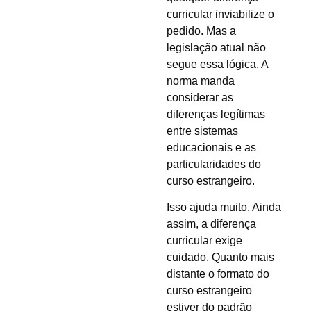
curricular inviabilize o
pedido. Mas a
legislação atual não
segue essa lógica. A
norma manda
considerar as
diferenças legítimas
entre sistemas
educacionais e as
particularidades do
curso estrangeiro.
Isso ajuda muito. Ainda
assim, a diferença
curricular exige
cuidado. Quanto mais
distante o formato do
curso estrangeiro
estiver do padrão