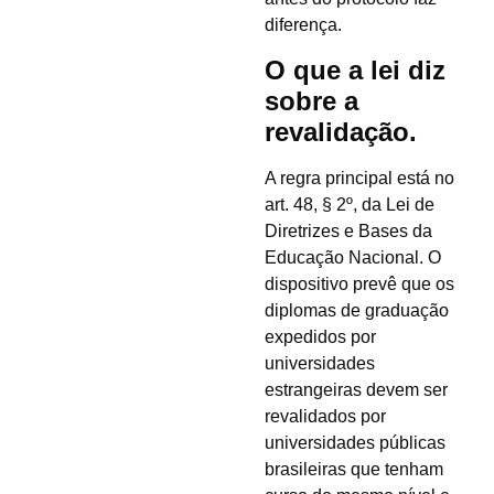
diferença.
O que a lei diz
sobre a
revalidação.
A regra principal está no
art. 48, § 2º, da Lei de
Diretrizes e Bases da
Educação Nacional. O
dispositivo prevê que os
diplomas de graduação
expedidos por
universidades
estrangeiras devem ser
revalidados por
universidades públicas
brasileiras que tenham