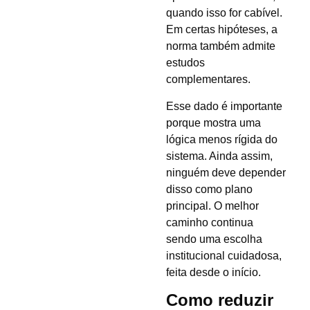
quando isso for cabível.
Em certas hipóteses, a
norma também admite
estudos
complementares.
Esse dado é importante
porque mostra uma
lógica menos rígida do
sistema. Ainda assim,
ninguém deve depender
disso como plano
principal. O melhor
caminho continua
sendo uma escolha
institucional cuidadosa,
feita desde o início.
Como reduzir