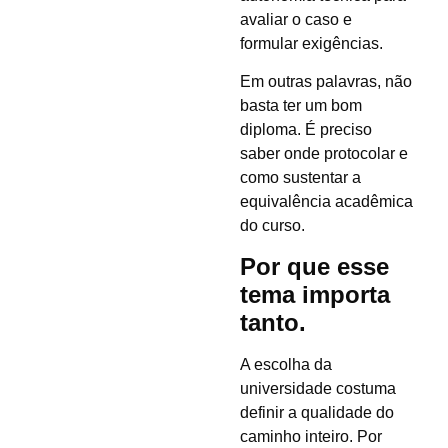
avaliar o caso e
formular exigências.
Em outras palavras, não
basta ter um bom
diploma. É preciso
saber onde protocolar e
como sustentar a
equivalência acadêmica
do curso.
Por que esse
tema importa
tanto.
A escolha da
universidade costuma
definir a qualidade do
caminho inteiro. Por