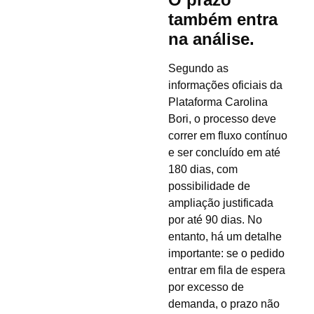
também entra
na análise.
Segundo as
informações oficiais da
Plataforma Carolina
Bori, o processo deve
correr em fluxo contínuo
e ser concluído em até
180 dias, com
possibilidade de
ampliação justificada
por até 90 dias. No
entanto, há um detalhe
importante: se o pedido
entrar em fila de espera
por excesso de
demanda, o prazo não