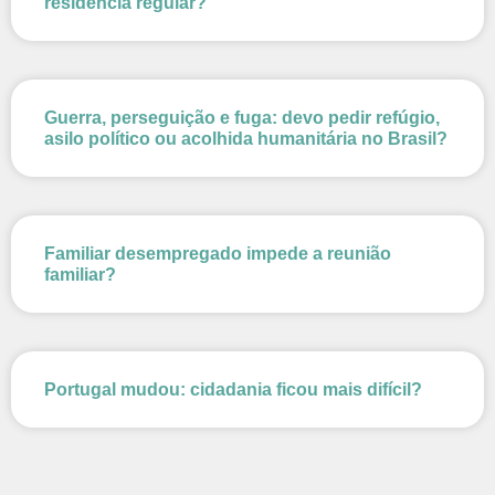
residência regular?
Guerra, perseguição e fuga: devo pedir refúgio,
asilo político ou acolhida humanitária no Brasil?
Familiar desempregado impede a reunião
familiar?
Portugal mudou: cidadania ficou mais difícil?