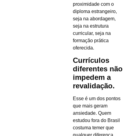
proximidade com o
diploma estrangeiro,
seja na abordagem,
seja na estrutura
curricular, seja na
formação prática
oferecida.
Currículos
diferentes não
impedem a
revalidação.
Esse é um dos pontos
que mais geram
ansiedade. Quem
estudou fora do Brasil
costuma temer que
qualquer diferença