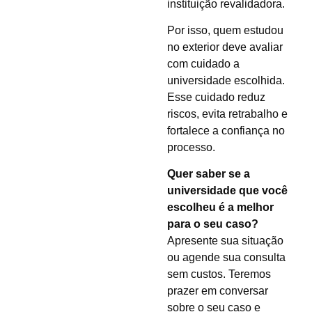
instituição revalidadora.
Por isso, quem estudou
no exterior deve avaliar
com cuidado a
universidade escolhida.
Esse cuidado reduz
riscos, evita retrabalho e
fortalece a confiança no
processo.
Quer saber se a
universidade que você
escolheu é a melhor
para o seu caso?
Apresente sua situação
ou agende sua consulta
sem custos. Teremos
prazer em conversar
sobre o seu caso e