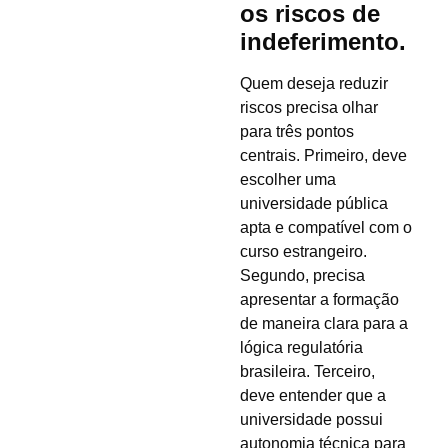
os riscos de
indeferimento.
Quem deseja reduzir
riscos precisa olhar
para três pontos
centrais. Primeiro, deve
escolher uma
universidade pública
apta e compatível com o
curso estrangeiro.
Segundo, precisa
apresentar a formação
de maneira clara para a
lógica regulatória
brasileira. Terceiro,
deve entender que a
universidade possui
autonomia técnica para