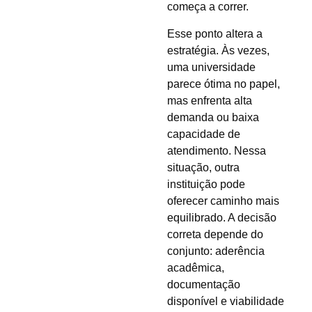
começa a correr.
Esse ponto altera a
estratégia. Às vezes,
uma universidade
parece ótima no papel,
mas enfrenta alta
demanda ou baixa
capacidade de
atendimento. Nessa
situação, outra
instituição pode
oferecer caminho mais
equilibrado. A decisão
correta depende do
conjunto: aderência
acadêmica,
documentação
disponível e viabilidade