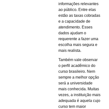
informações relevantes
ao público. Entre elas
estão as taxas cobradas
e a capacidade de
atendimento. Esses
dados ajudam o
requerente a fazer uma
escolha mais segura e
mais realista.
Também vale observar
o perfil acadêmico do
curso brasileiro. Nem
sempre a melhor opção
será a universidade
mais conhecida. Muitas
vezes, a instituição mais
adequada é aquela cujo
curso tem maior