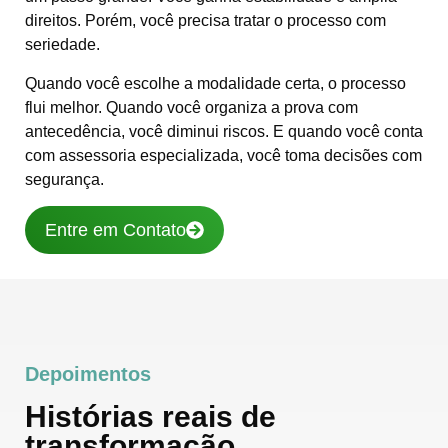
direitos. Porém, você precisa tratar o processo com
seriedade.
Quando você escolhe a modalidade certa, o processo
flui melhor. Quando você organiza a prova com
antecedência, você diminui riscos. E quando você conta
com assessoria especializada, você toma decisões com
segurança.
Entre em Contato
Depoimentos
Histórias reais de
transformação