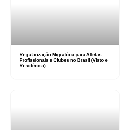
Regularização Migratória para Atletas
Profissionais e Clubes no Brasil (Visto e
Residência)