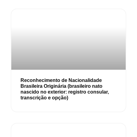
Reconhecimento de Nacionalidade
Brasileira Originária (brasileiro nato
nascido no exterior: registro consular,
transcrição e opção)