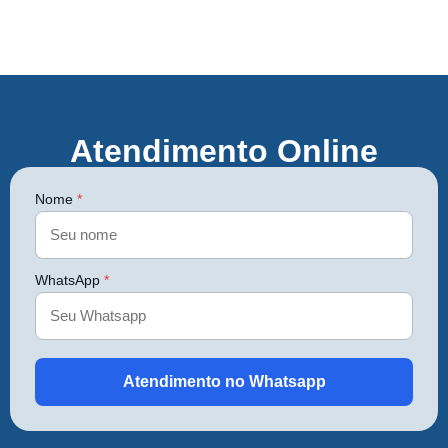
Atendimento Online
Nome
*
WhatsApp
*
Atendimento no Whatsapp