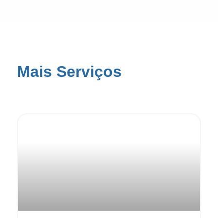
Mais Serviços