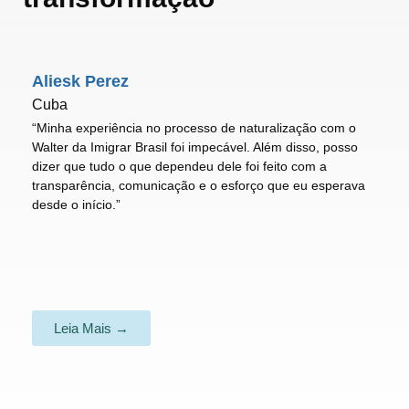
Aliesk Perez
Cuba
“Minha experiência no processo de naturalização com o
Walter da Imigrar Brasil foi impecável. Além disso, posso
dizer que tudo o que dependeu dele foi feito com a
transparência, comunicação e o esforço que eu esperava
desde o início.”
Leia Mais →