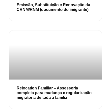
Emissão, Substituição e Renovação da
CRNM/RNM (documento do imigrante)
Relocation Familiar – Assessoria
completa para mudança e regularização
migratória de toda a família