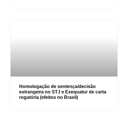
Homologação de sentença/decisão
estrangeira no STJ e Exequatur de carta
rogatória (efeitos no Brasil)