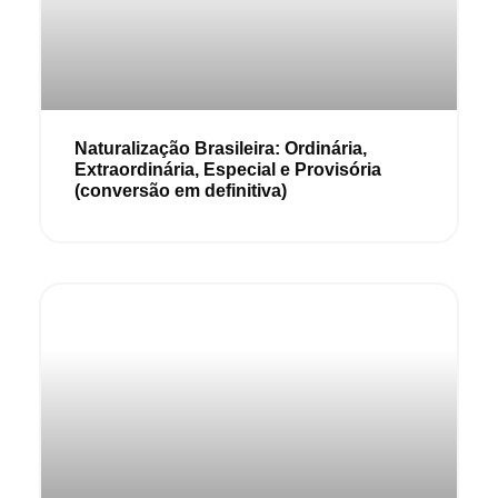
Naturalização Brasileira: Ordinária,
Extraordinária, Especial e Provisória
(conversão em definitiva)