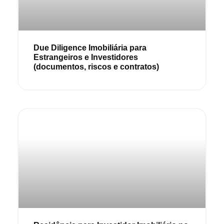
Due Diligence Imobiliária para
Estrangeiros e Investidores
(documentos, riscos e contratos)