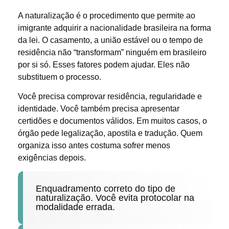
A naturalização é o procedimento que permite ao
imigrante adquirir a nacionalidade brasileira na forma
da lei. O casamento, a união estável ou o tempo de
residência não “transformam” ninguém em brasileiro
por si só. Esses fatores podem ajudar. Eles não
substituem o processo.
Você precisa comprovar residência, regularidade e
identidade. Você também precisa apresentar
certidões e documentos válidos. Em muitos casos, o
órgão pede legalização, apostila e tradução. Quem
organiza isso antes costuma sofrer menos
exigências depois.
Enquadramento correto do tipo de
naturalização. Você evita protocolar na
modalidade errada.