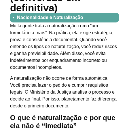
definitiva)
Nacionalidade e Naturalização
Muita gente trata a naturalização como “um
formulário a mais”. Na prática, ela exige estratégia,
prova e consistência documental. Quando você
entende os tipos de naturalização, você reduz riscos
e ganha previsibilidade. Além disso, você evita
indeferimentos por enquadramento incorreto ou
documentos incompletos.
A naturalização não ocorre de forma automática.
Você precisa fazer o pedido e cumprir requisitos
legais. O Ministério da Justiça analisa o processo e
decide ao final. Por isso, planejamento faz diferença
desde o primeiro documento.
O que é naturalização e por que
ela não é “imediata”