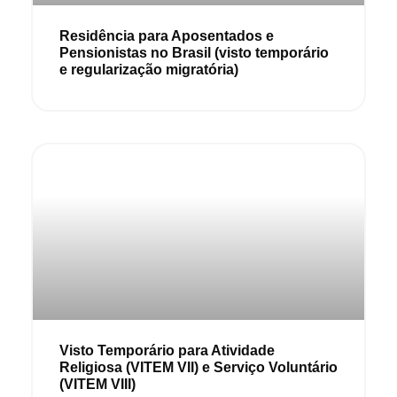
Residência para Aposentados e
Pensionistas no Brasil (visto temporário
e regularização migratória)
Visto Temporário para Atividade
Religiosa (VITEM VII) e Serviço Voluntário
(VITEM VIII)