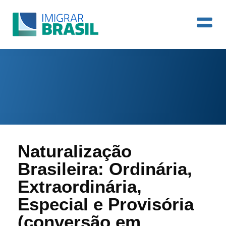
Naturalização
Brasileira: Ordinária,
Extraordinária,
Especial e Provisória
(conversão em