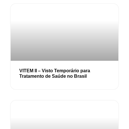
VITEM II – Visto Temporário para
Tratamento de Saúde no Brasil