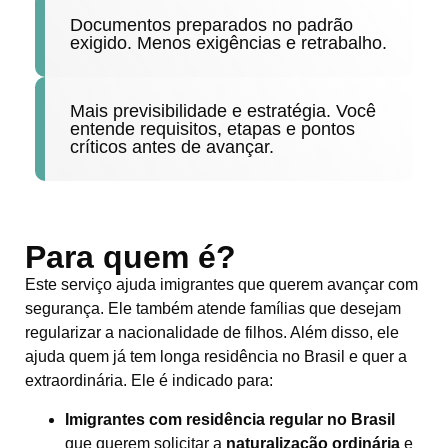
Documentos preparados no padrão
exigido. Menos exigências e retrabalho.
Mais previsibilidade e estratégia. Você
entende requisitos, etapas e pontos
críticos antes de avançar.
Para quem é?
Este serviço ajuda imigrantes que querem avançar com
segurança. Ele também atende famílias que desejam
regularizar a nacionalidade de filhos. Além disso, ele
ajuda quem já tem longa residência no Brasil e quer a
extraordinária. Ele é indicado para:
Imigrantes com residência regular no Brasil
que querem solicitar a
naturalização ordinária
e