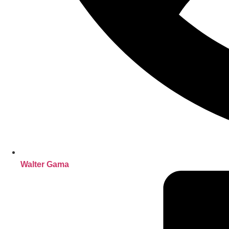
Walter Gama