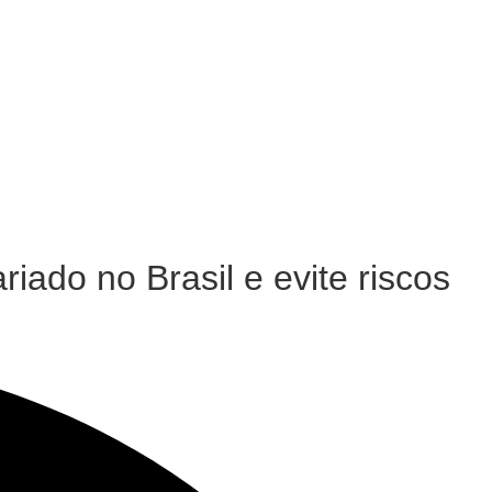
riado no Brasil e evite riscos