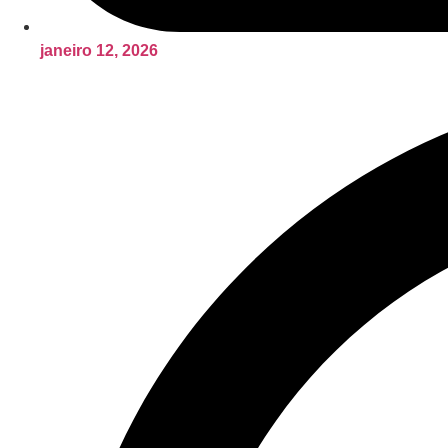
janeiro 12, 2026