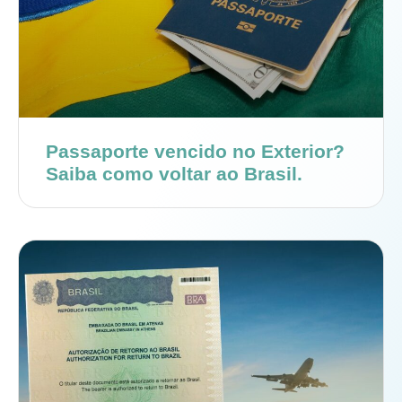
Passaporte vencido no Exterior?
Saiba como voltar ao Brasil.