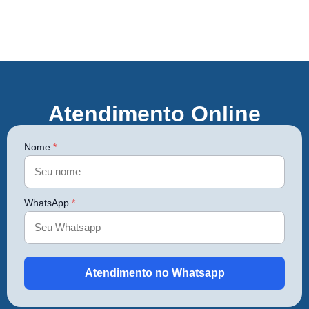
Atendimento Online
Nome
*
WhatsApp
*
Atendimento no Whatsapp