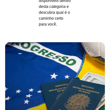
disponíveis dentro
desta categoria e
descubra qual é o
caminho certo
para você.