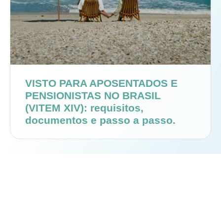
VISTO PARA APOSENTADOS E
PENSIONISTAS NO BRASIL
(VITEM XIV): requisitos,
documentos e passo a passo.