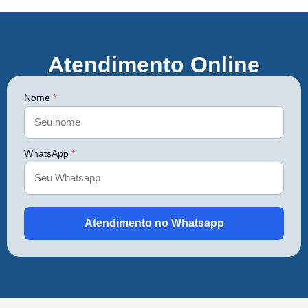
Atendimento Online
Nome
*
WhatsApp
*
Atendimento no Whatsapp