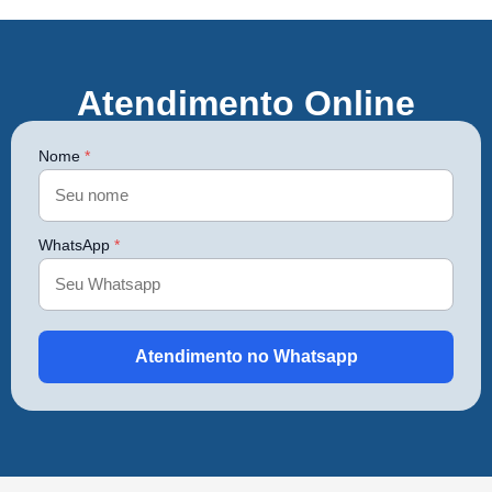
Atendimento Online
Nome
*
WhatsApp
*
Atendimento no Whatsapp