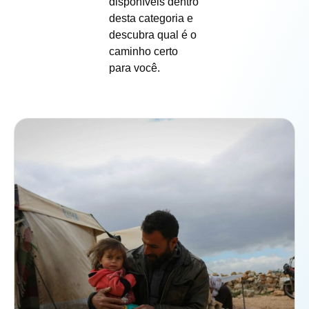
disponíveis dentro
desta categoria e
descubra qual é o
caminho certo
para você.