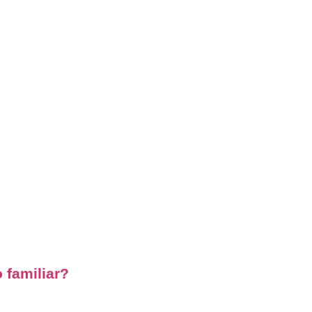
 familiar?