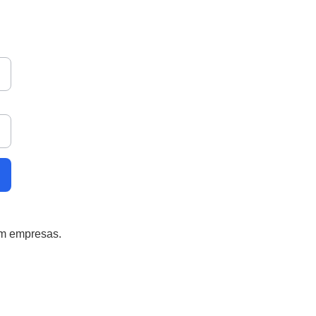
am empresas.