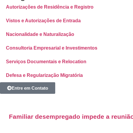
Autorizações de Residência e Registro
Vistos e Autorizações de Entrada
Nacionalidade e Naturalização
Consultoria Empresarial e Investimentos
Serviços Documentais e Relocation
Defesa e Regularização Migratória
Entre em Contato
Familiar desempregado impede a reunião