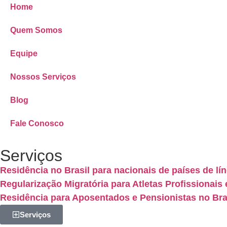
Home
Quem Somos
Equipe
Nossos Serviços
Blog
Fale Conosco
Serviços
Residência no Brasil para nacionais de países de lí
Regularização Migratória para Atletas Profissionais 
Residência para Aposentados e Pensionistas no Brasi
Serviços