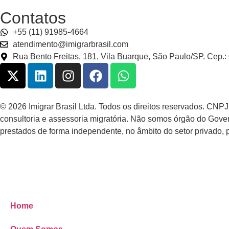
Contatos
+55 (11) 91985-4664
atendimento@imigrarbrasil.com
Rua Bento Freitas, 181, Vila Buarque, São Paulo/SP. Cep.
© 2026 Imigrar Brasil Ltda. Todos os direitos reservados. CN
consultoria e assessoria migratória. Não somos órgão do Gover
prestados de forma independente, no âmbito do setor privado, 
Home