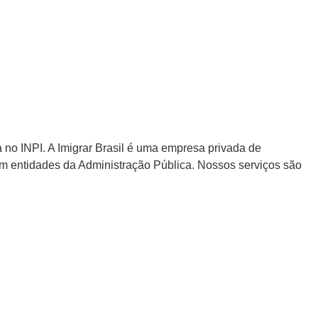
no INPI. A Imigrar Brasil é uma empresa privada de
om entidades da Administração Pública. Nossos serviços são