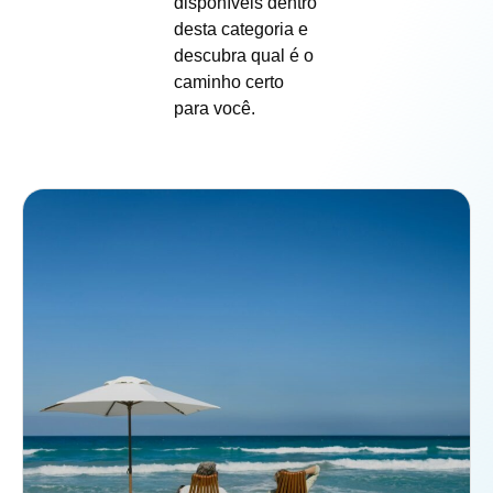
disponíveis dentro
desta categoria e
descubra qual é o
caminho certo
para você.