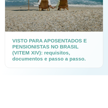
VISTO PARA APOSENTADOS E
PENSIONISTAS NO BRASIL
(VITEM XIV): requisitos,
documentos e passo a passo.