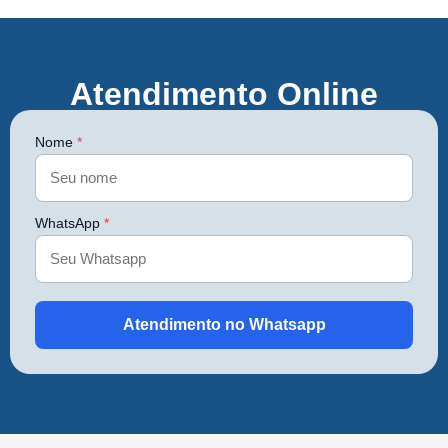
Atendimento Online
Nome
*
WhatsApp
*
Atendimento no Whatsapp