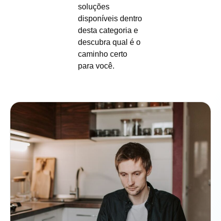
soluções
disponíveis dentro
desta categoria e
descubra qual é o
caminho certo
para você.