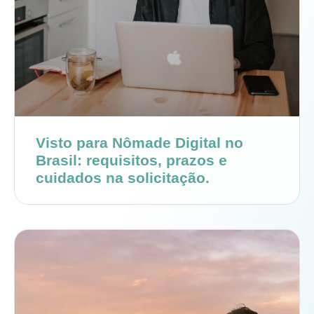
Visto para Nômade Digital no
Brasil: requisitos, prazos e
cuidados na solicitação.