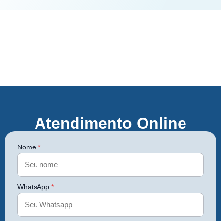
Atendimento Online
Nome
*
WhatsApp
*