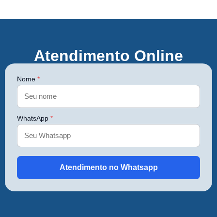
Atendimento Online
Nome
*
WhatsApp
*
Atendimento no Whatsapp