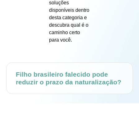
soluções
disponíveis dentro
desta categoria e
descubra qual é o
caminho certo
para você.
Filho brasileiro falecido pode
reduzir o prazo da naturalização?