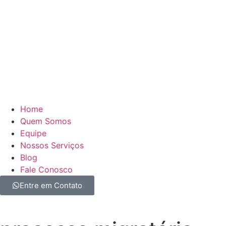
Home
Quem Somos
Equipe
Nossos Serviços
Blog
Fale Conosco
Entre em Contato