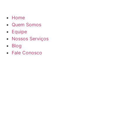
Home
Quem Somos
Equipe
Nossos Serviços
Blog
Fale Conosco