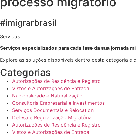
processo migratório
#imigrarbrasil
Serviços
Serviços especializados para cada fase da sua jornada mi
Explore as soluções disponíveis dentro desta categoria e 
Categorias
Autorizações de Residência e Registro
Vistos e Autorizações de Entrada
Nacionalidade e Naturalização
Consultoria Empresarial e Investimentos
Serviços Documentais e Relocation
Defesa e Regularização Migratória
Autorizações de Residência e Registro
Vistos e Autorizações de Entrada