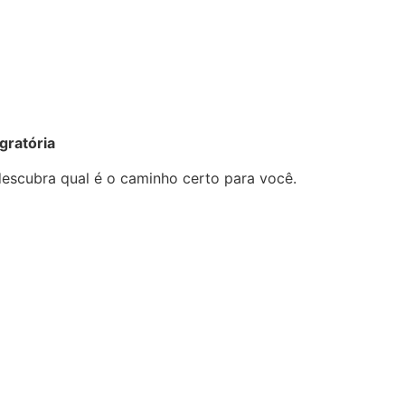
gratória
descubra qual é o caminho certo para você.