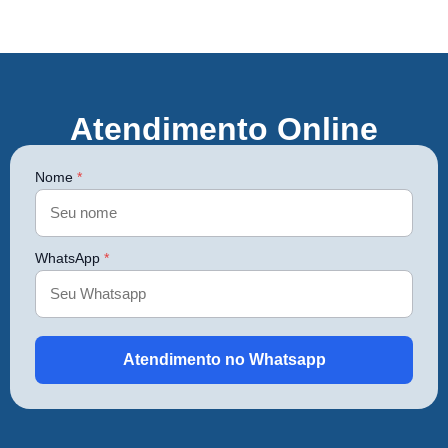
Atendimento Online
Nome
*
WhatsApp
*
Atendimento no Whatsapp