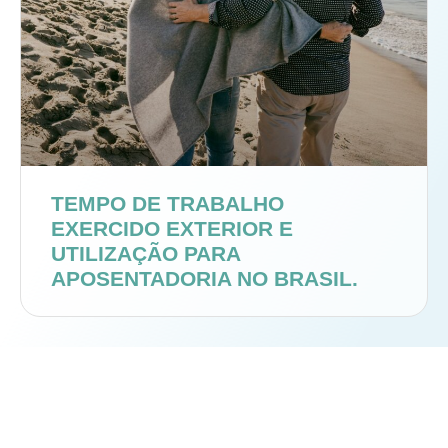
TEMPO DE TRABALHO
EXERCIDO EXTERIOR E
UTILIZAÇÃO PARA
APOSENTADORIA NO BRASIL.