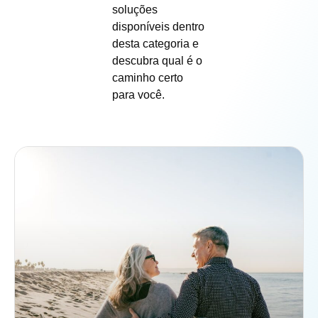
soluções
disponíveis dentro
desta categoria e
descubra qual é o
caminho certo
para você.