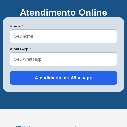
Atendimento Online
Nome
*
WhatsApp
*
Atendimento no Whatsapp