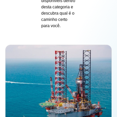
disponíveis dentro
desta categoria e
descubra qual é o
caminho certo
para você.