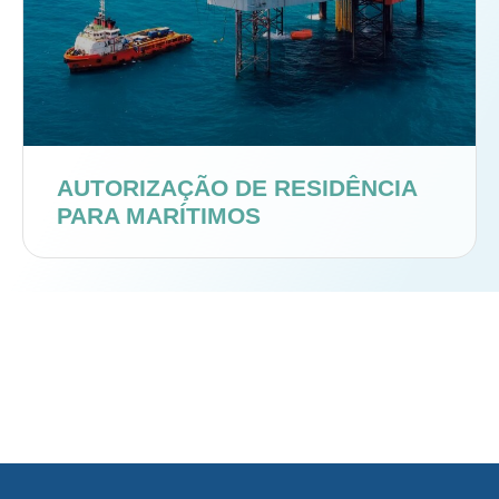
AUTORIZAÇÃO DE RESIDÊNCIA
PARA MARÍTIMOS