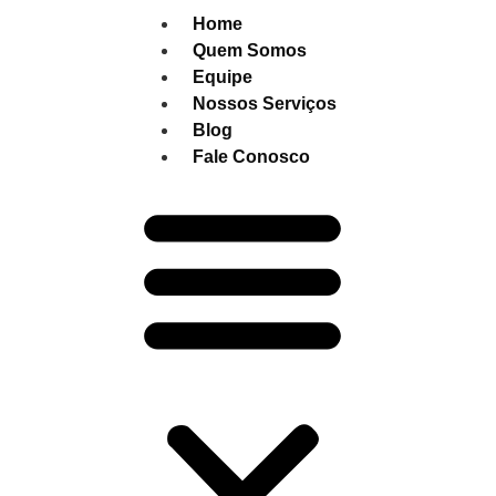
Home
Quem Somos
Equipe
Nossos Serviços
Blog
Fale Conosco