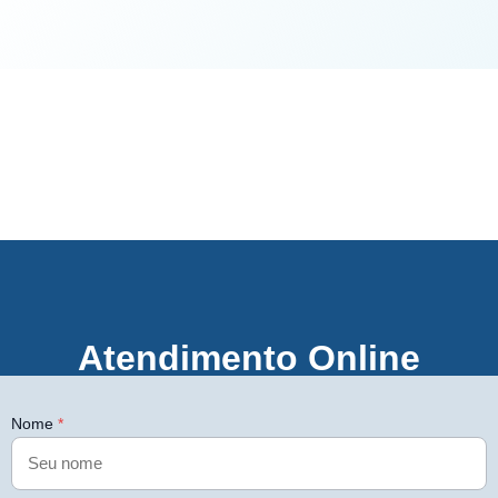
Atendimento Online
Nome
*