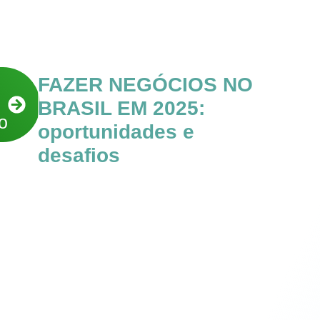
FAZER NEGÓCIOS NO
BRASIL EM 2025:
o
oportunidades e
desafios