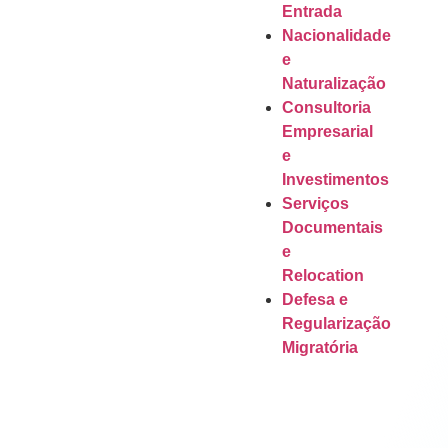
Entrada
Nacionalidade
e
Naturalização
Consultoria
Empresarial
e
Investimentos
Serviços
Documentais
e
Relocation
Defesa e
Regularização
Migratória