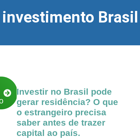
investimento Brasil
Investir no Brasil pode
o
gerar residência? O que
o estrangeiro precisa
saber antes de trazer
capital ao país.