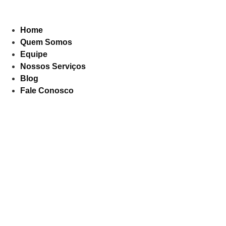
Home
Quem Somos
Equipe
Nossos Serviços
Blog
Fale Conosco