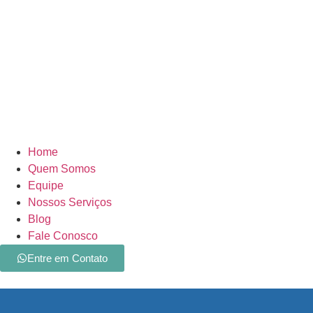
Home
Quem Somos
Equipe
Nossos Serviços
Blog
Fale Conosco
Entre em Contato