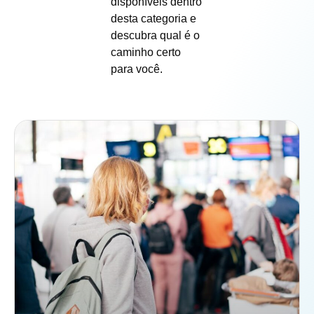
disponíveis dentro
desta categoria e
descubra qual é o
caminho certo
para você.