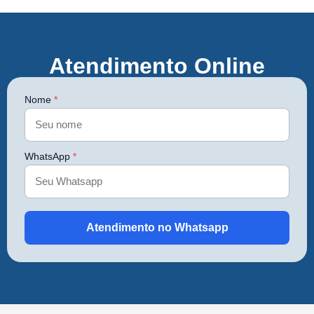
Atendimento Online
Nome
*
WhatsApp
*
Atendimento no Whatsapp