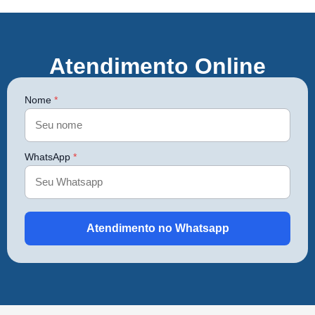
Atendimento Online
Nome
*
WhatsApp
*
Atendimento no Whatsapp