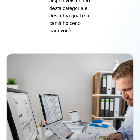
disponíveis dentro
desta categoria e
descubra qual é o
caminho certo
para você.