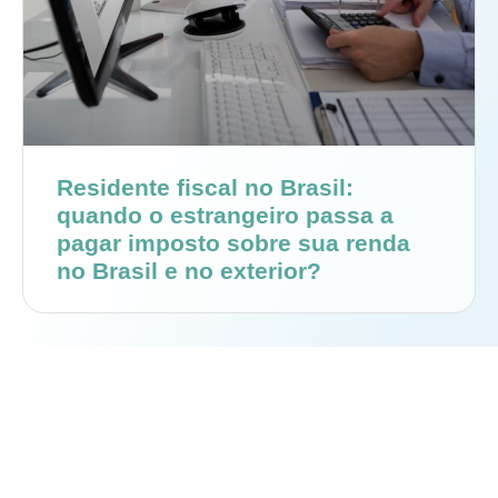
Residente fiscal no Brasil:
quando o estrangeiro passa a
pagar imposto sobre sua renda
no Brasil e no exterior?