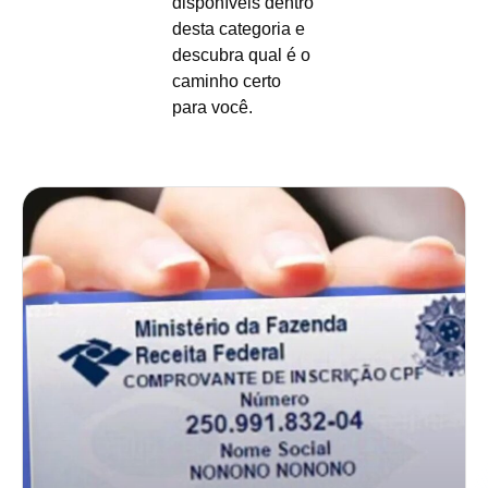
disponíveis dentro
desta categoria e
descubra qual é o
caminho certo
para você.