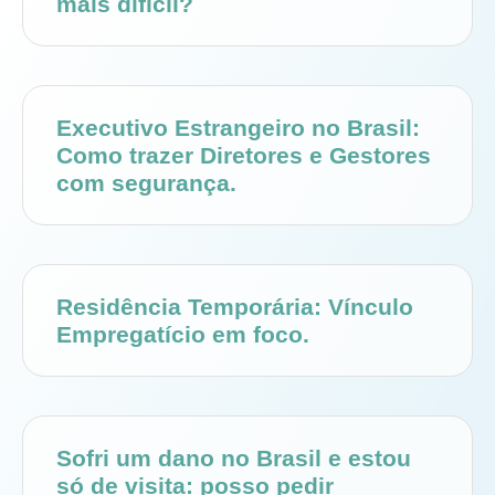
mais difícil?
Executivo Estrangeiro no Brasil:
Como trazer Diretores e Gestores
com segurança.
Residência Temporária: Vínculo
Empregatício em foco.
Sofri um dano no Brasil e estou
só de visita: posso pedir