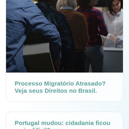
Processo Migratório Atrasado?
Veja seus Direitos no Brasil.
Portugal mudou: cidadania ficou