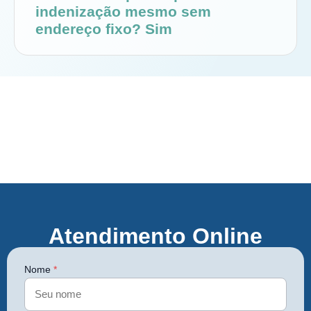
indenização mesmo sem
endereço fixo? Sim
Atendimento Online
Nome
*