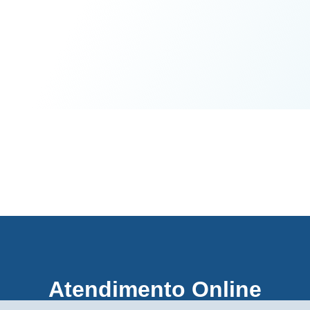
Atendimento Online