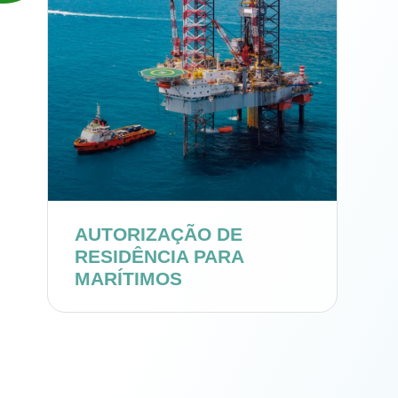
AUTORIZAÇÃO DE
RESIDÊNCIA PARA
MARÍTIMOS