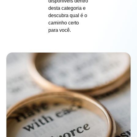
disponíveis dentro
desta categoria e
descubra qual é o
caminho certo
para você.