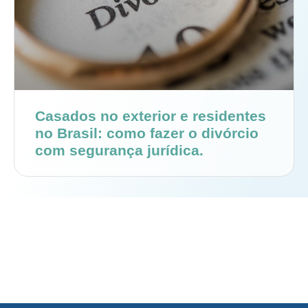
Casados no exterior e residentes
no Brasil: como fazer o divórcio
com segurança jurídica.