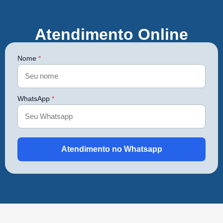
Atendimento Online
Nome
*
WhatsApp
*
Atendimento no Whatsapp