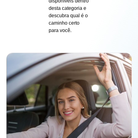
disponíveis dentro
desta categoria e
descubra qual é o
caminho certo
para você.