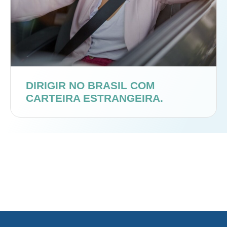
DIRIGIR NO BRASIL COM
CARTEIRA ESTRANGEIRA.