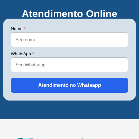
Atendimento Online
Nome
*
WhatsApp
*
Atendimento no Whatsapp