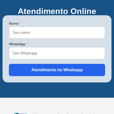
Atendimento Online
Nome
*
WhatsApp
*
Atendimento no Whatsapp