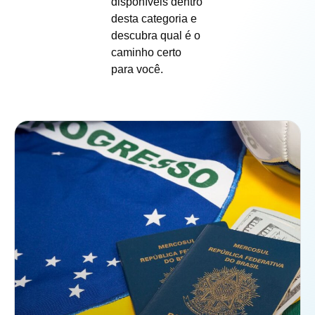
disponíveis dentro
desta categoria e
descubra qual é o
caminho certo
para você.