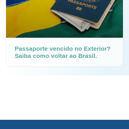
Passaporte vencido no Exterior?
Saiba como voltar ao Brasil.