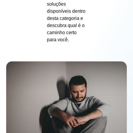
soluções
disponíveis dentro
desta categoria e
descubra qual é o
caminho certo
para você.