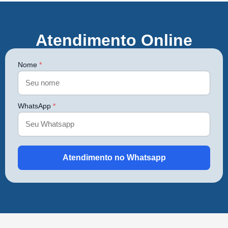
Atendimento Online
Nome
*
WhatsApp
*
Atendimento no Whatsapp