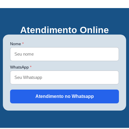
Atendimento Online
Nome
*
WhatsApp
*
Atendimento no Whatsapp