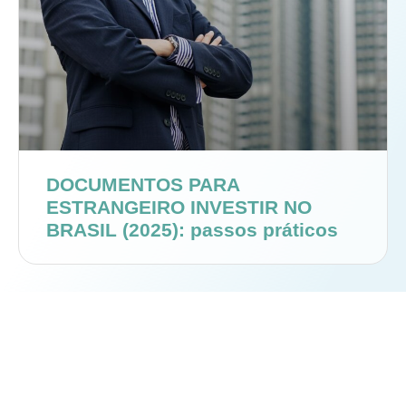
DOCUMENTOS PARA
ESTRANGEIRO INVESTIR NO
BRASIL (2025): passos práticos