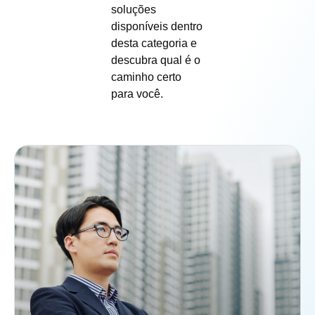
soluções
disponíveis dentro
desta categoria e
descubra qual é o
caminho certo
para você.