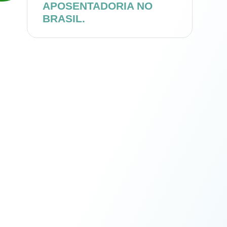
APOSENTADORIA NO
BRASIL.