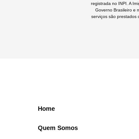
registrada no INPI. A I
Governo Brasileiro e 
serviços são prestados 
Home
Quem Somos