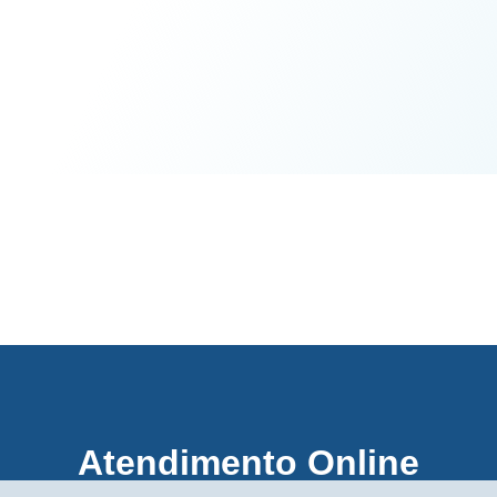
Atendimento Online