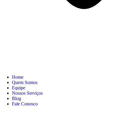
Home
Quem Somos
Equipe
Nossos Serviços
Blog
Fale Conosco