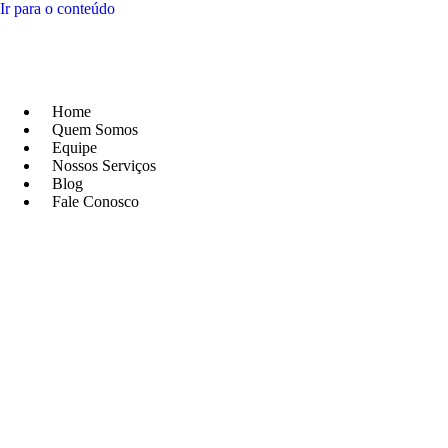
Ir para o conteúdo
Home
Quem Somos
Equipe
Nossos Serviços
Blog
Fale Conosco