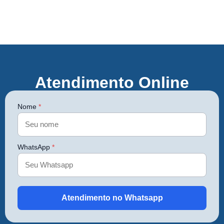
Atendimento Online
Nome
*
WhatsApp
*
Atendimento no Whatsapp