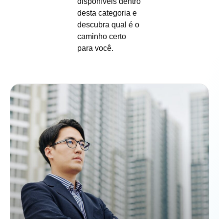
disponíveis dentro
desta categoria e
descubra qual é o
caminho certo
para você.