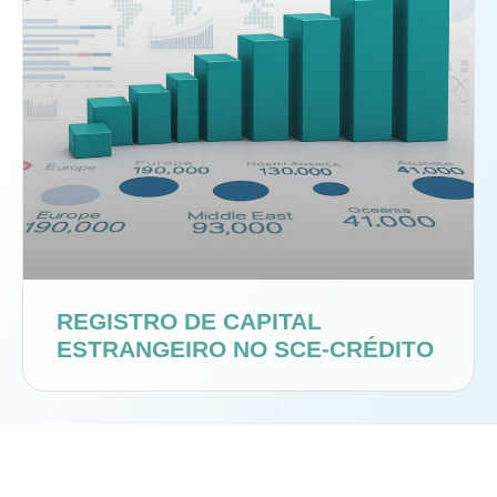
REGISTRO DE CAPITAL
ESTRANGEIRO NO SCE-CRÉDITO