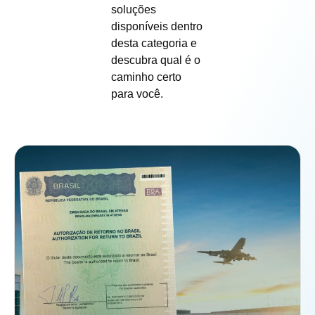
soluções
disponíveis dentro
desta categoria e
descubra qual é o
caminho certo
para você.