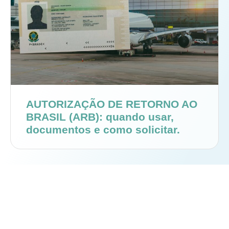
AUTORIZAÇÃO DE RETORNO AO
BRASIL (ARB): quando usar,
documentos e como solicitar.