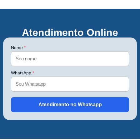
Atendimento Online
Nome
*
WhatsApp
*
Atendimento no Whatsapp