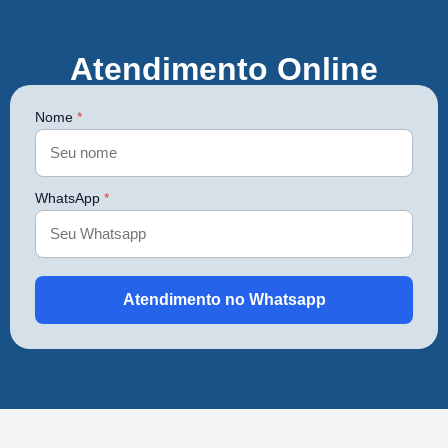
Atendimento Online
Nome
*
WhatsApp
*
Atendimento no Whatsapp