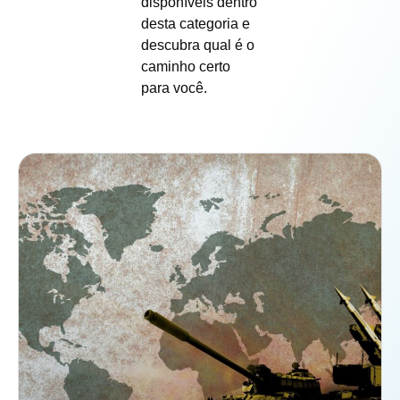
disponíveis dentro
desta categoria e
descubra qual é o
caminho certo
para você.