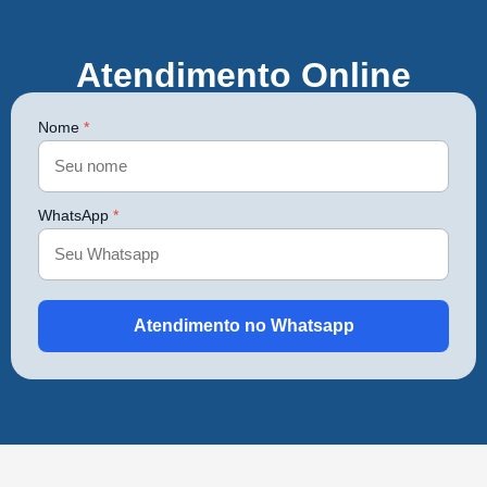
Atendimento Online
Nome
*
WhatsApp
*
Atendimento no Whatsapp