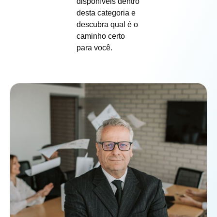
disponíveis dentro
desta categoria e
descubra qual é o
caminho certo
para você.