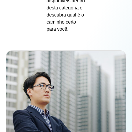
disponíveis dentro
desta categoria e
descubra qual é o
caminho certo
para você.