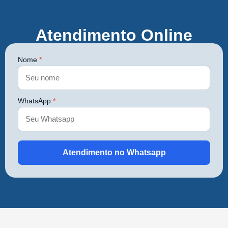
Atendimento Online
Nome
*
WhatsApp
*
Atendimento no Whatsapp