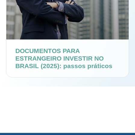
DOCUMENTOS PARA
ESTRANGEIRO INVESTIR NO
BRASIL (2025): passos práticos