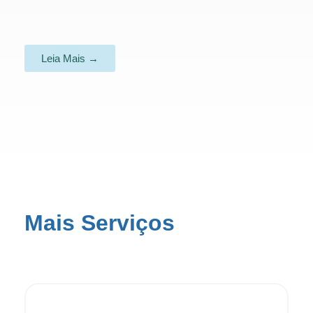
Leia Mais →
Mais Serviços