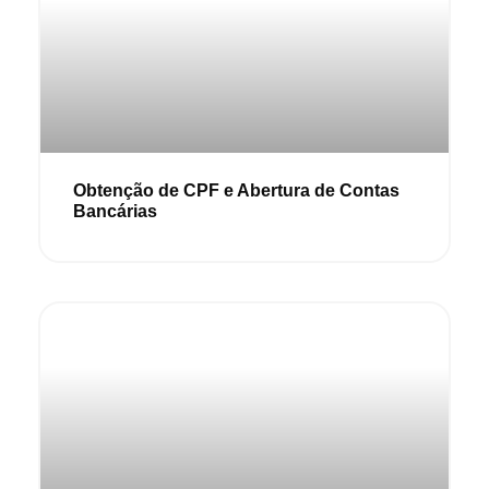
Obtenção de CPF e Abertura de Contas
Bancárias