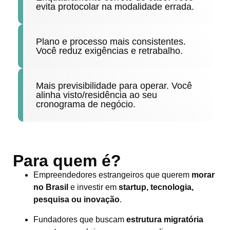
evita protocolar na modalidade errada.
Plano e processo mais consistentes.
Você reduz exigências e retrabalho.
Mais previsibilidade para operar. Você
alinha visto/residência ao seu
cronograma de negócio.
Para quem é?
Empreendedores estrangeiros que querem
morar
no Brasil
e investir em
startup, tecnologia,
pesquisa ou inovação
.
Fundadores que buscam
estrutura migratória