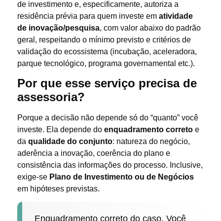
de investimento e, especificamente, autoriza a
residência prévia para quem investe em
atividade
de inovação/pesquisa
, com valor abaixo do padrão
geral, respeitando o mínimo previsto e critérios de
validação do ecossistema (incubação, aceleradora,
parque tecnológico, programa governamental etc.).
Por que esse serviço precisa de
assessoria?
Porque a decisão não depende só do “quanto” você
investe. Ela depende do
enquadramento correto
e
da
qualidade do conjunto
: natureza do negócio,
aderência a inovação, coerência do plano e
consistência das informações do processo. Inclusive,
exige-se
Plano de Investimento ou de Negócios
em hipóteses previstas.
Enquadramento correto do caso. Você