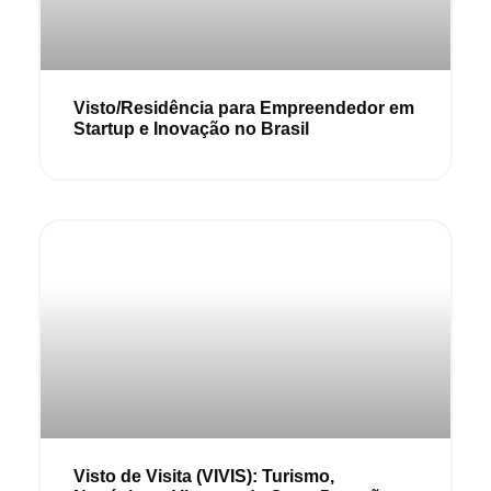
Visto/Residência para Empreendedor em
Startup e Inovação no Brasil
Visto de Visita (VIVIS): Turismo,