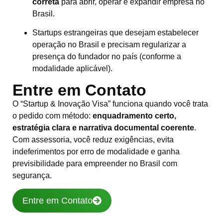
correta
para abrir, operar e expandir empresa no
Brasil.
Startups estrangeiras que desejam estabelecer
operação no Brasil e precisam regularizar a
presença do fundador no país (conforme a
modalidade aplicável).
Entre em Contato
O “Startup & Inovação Visa” funciona quando você trata
o pedido com método:
enquadramento certo,
estratégia clara e narrativa documental coerente
.
Com assessoria, você reduz exigências, evita
indeferimentos por erro de modalidade e ganha
previsibilidade para empreender no Brasil com
segurança.
Entre em Contato