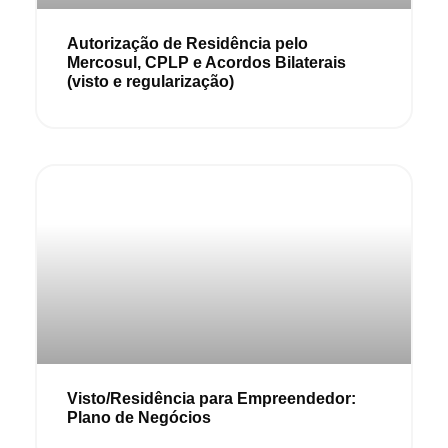
Autorização de Residência pelo
Mercosul, CPLP e Acordos Bilaterais
(visto e regularização)
Visto/Residência para Empreendedor:
Plano de Negócios