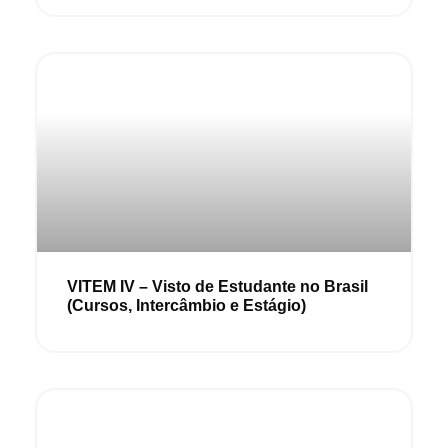
VITEM IV – Visto de Estudante no Brasil
(Cursos, Intercâmbio e Estágio)