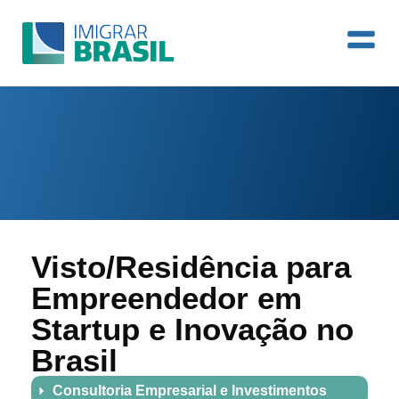
Visto/Residência para
Empreendedor em
Startup e Inovação no
Brasil
Consultoria Empresarial e Investimentos