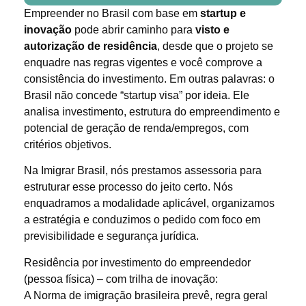
Empreender no Brasil com base em
startup e
inovação
pode abrir caminho para
visto e
autorização de residência
, desde que o projeto se
enquadre nas regras vigentes e você comprove a
consistência do investimento. Em outras palavras: o
Brasil não concede “startup visa” por ideia. Ele
analisa investimento, estrutura do empreendimento e
potencial de geração de renda/empregos, com
critérios objetivos.
Na Imigrar Brasil, nós prestamos assessoria para
estruturar esse processo do jeito certo. Nós
enquadramos a modalidade aplicável, organizamos
a estratégia e conduzimos o pedido com foco em
previsibilidade e segurança jurídica.
Residência por investimento do empreendedor
(pessoa física) – com trilha de inovação:
A Norma de imigração brasileira prevê, regra geral