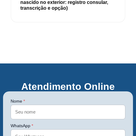
nascido no exterior: registro consular,
transcrição e opção)
Atendimento Online
Nome
*
WhatsApp
*