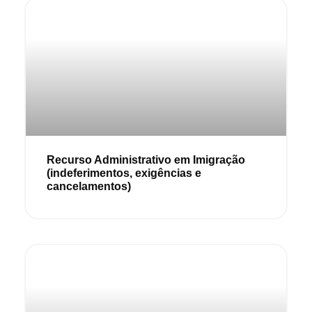
Recurso Administrativo em Imigração
(indeferimentos, exigências e
cancelamentos)