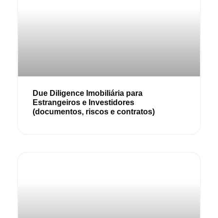
Due Diligence Imobiliária para
Estrangeiros e Investidores
(documentos, riscos e contratos)