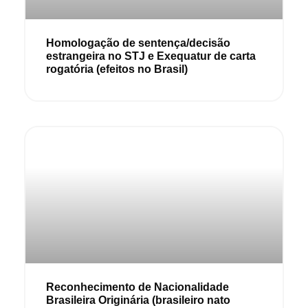
Homologação de sentença/decisão
estrangeira no STJ e Exequatur de carta
rogatória (efeitos no Brasil)
Reconhecimento de Nacionalidade
Brasileira Originária (brasileiro nato