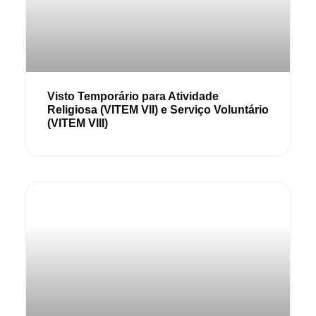
Visto Temporário para Atividade
Religiosa (VITEM VII) e Serviço Voluntário
(VITEM VIII)