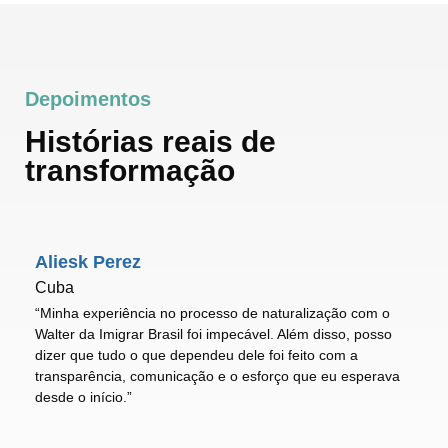
Depoimentos
Histórias reais de
transformação
Aliesk Perez
Cuba
“Minha experiência no processo de naturalização com o
Walter da Imigrar Brasil foi impecável. Além disso, posso
dizer que tudo o que dependeu dele foi feito com a
transparência, comunicação e o esforço que eu esperava
desde o início.”