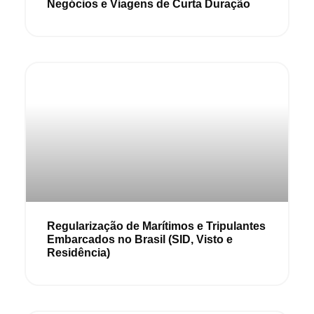
Negócios e Viagens de Curta Duração
Regularização de Marítimos e Tripulantes
Embarcados no Brasil (SID, Visto e
Residência)