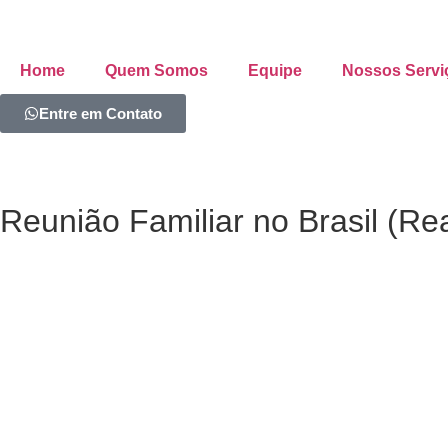
Home
Quem Somos
Equipe
Nossos Servi
Entre em Contato
Reunião Familiar no Brasil (Re