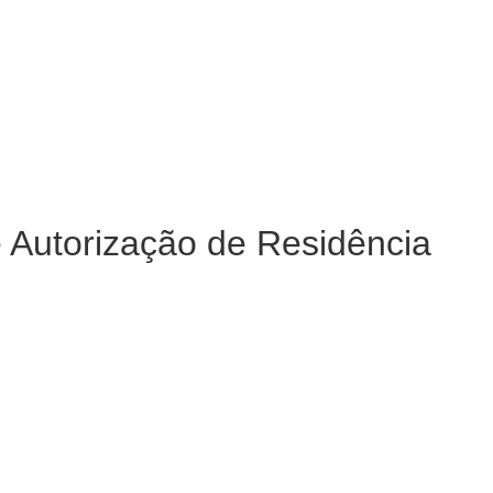
e Autorização de Residência