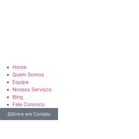
Home
Quem Somos
Equipe
Nossos Serviços
Blog
Fale Conosco
Entre em Contato