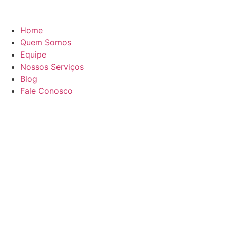
Home
Quem Somos
Equipe
Nossos Serviços
Blog
Fale Conosco