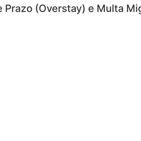
 Prazo (Overstay) e Multa Mig