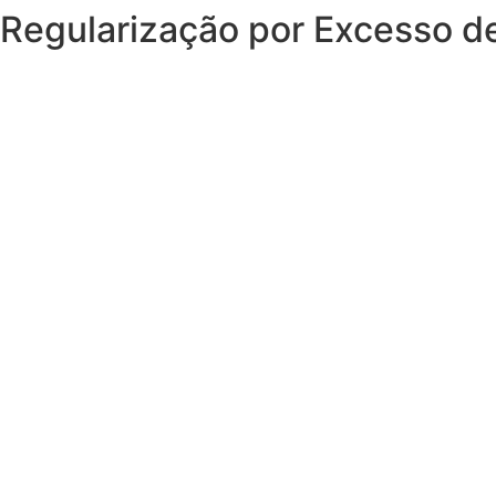
Regularização por Excesso de