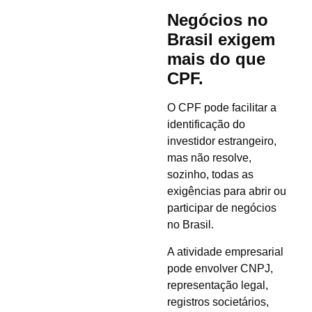
Negócios no
Brasil exigem
mais do que
CPF.
O CPF pode facilitar a
identificação do
investidor estrangeiro,
mas não resolve,
sozinho, todas as
exigências para abrir ou
participar de negócios
no Brasil.
A atividade empresarial
pode envolver CNPJ,
representação legal,
registros societários,