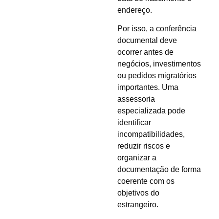
endereço.
Por isso, a conferência
documental deve
ocorrer antes de
negócios, investimentos
ou pedidos migratórios
importantes. Uma
assessoria
especializada pode
identificar
incompatibilidades,
reduzir riscos e
organizar a
documentação de forma
coerente com os
objetivos do
estrangeiro.