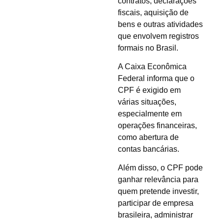
contratos, declarações
fiscais, aquisição de
bens e outras atividades
que envolvem registros
formais no Brasil.
A Caixa Econômica
Federal informa que o
CPF é exigido em
várias situações,
especialmente em
operações financeiras,
como abertura de
contas bancárias.
Além disso, o CPF pode
ganhar relevância para
quem pretende investir,
participar de empresa
brasileira, administrar