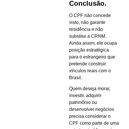
Conclusão.
O CPF não concede
visto, não garante
residência e não
substitui a CRNM.
Ainda assim, ele ocupa
posição estratégica
para o estrangeiro que
pretende construir
vínculos reais com o
Brasil.
Quem deseja morar,
investir, adquirir
patrimônio ou
desenvolver negócios
precisa considerar o
CPF como parte de uma