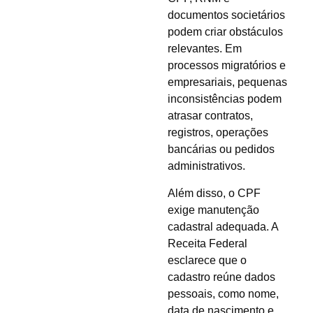
documentos societários
podem criar obstáculos
relevantes. Em
processos migratórios e
empresariais, pequenas
inconsistências podem
atrasar contratos,
registros, operações
bancárias ou pedidos
administrativos.
Além disso, o CPF
exige manutenção
cadastral adequada. A
Receita Federal
esclarece que o
cadastro reúne dados
pessoais, como nome,
data de nascimento e