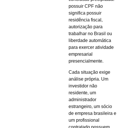
possuir CPF não
significa possuir
residência fiscal,
autorização para
trabalhar no Brasil ou
liberdade automática
para exercer atividade
empresarial
presencialmente.
Cada situação exige
análise própria. Um
investidor não
residente, um
administrador
estrangeiro, um sócio
de empresa brasileira e
um profissional
contratado possuem