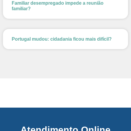
Familiar desempregado impede a reunião
familiar?
Portugal mudou: cidadania ficou mais difícil?
Atendimento Online