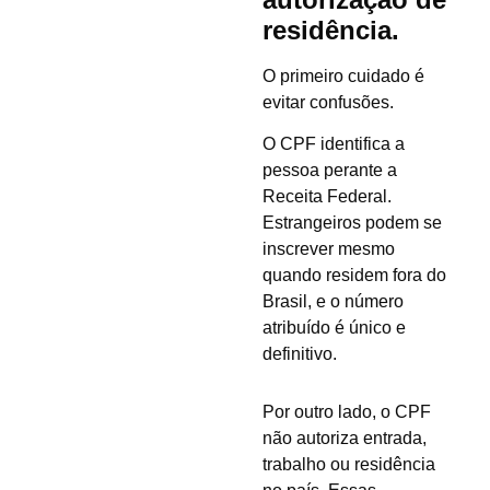
residência.
O primeiro cuidado é
evitar confusões.
O CPF identifica a
pessoa perante a
Receita Federal.
Estrangeiros podem se
inscrever mesmo
quando residem fora do
Brasil, e o número
atribuído é único e
definitivo.
Por outro lado, o CPF
não autoriza entrada,
trabalho ou residência