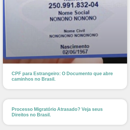
CPF para Estrangeiro: O Documento que abre
caminhos no Brasil.
Processo Migratório Atrasado? Veja seus
Direitos no Brasil.