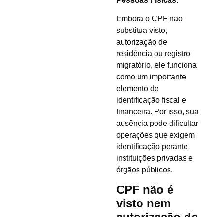
Pessoas Físicas
.
Embora o CPF não
substitua visto,
autorização de
residência ou registro
migratório, ele funciona
como um importante
elemento de
identificação fiscal e
financeira. Por isso, sua
ausência pode dificultar
operações que exigem
identificação perante
instituições privadas e
órgãos públicos.
CPF não é
visto nem
autorização de