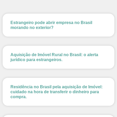
Estrangeiro pode abrir empresa no Brasil
morando no exterior?
Aquisição de Imóvel Rural no Brasil: o alerta
jurídico para estrangeiros.
Residência no Brasil pela aquisição de Imóvel:
cuidado na hora de transferir o dinheiro para
compra.