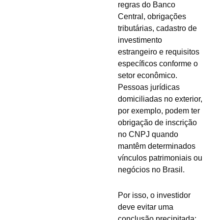
regras do Banco
Central, obrigações
tributárias, cadastro de
investimento
estrangeiro e requisitos
específicos conforme o
setor econômico.
Pessoas jurídicas
domiciliadas no exterior,
por exemplo, podem ter
obrigação de inscrição
no CNPJ quando
mantêm determinados
vínculos patrimoniais ou
negócios no Brasil.
Por isso, o investidor
deve evitar uma
conclusão precipitada: