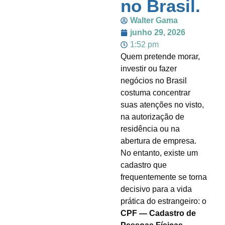
no Brasil.
Walter Gama
junho 29, 2026
1:52 pm
Quem pretende morar,
investir ou fazer
negócios no Brasil
costuma concentrar
suas atenções no visto,
na autorização de
residência ou na
abertura de empresa.
No entanto, existe um
cadastro que
frequentemente se torna
decisivo para a vida
prática do estrangeiro: o
CPF — Cadastro de