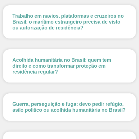
Trabalho em navios, plataformas e cruzeiros no
Brasil: o marítimo estrangeiro precisa de visto
ou autorização de residência?
Acolhida humanitária no Brasil: quem tem
direito e como transformar proteção em
residência regular?
Guerra, perseguição e fuga: devo pedir refúgio,
asilo político ou acolhida humanitária no Brasil?