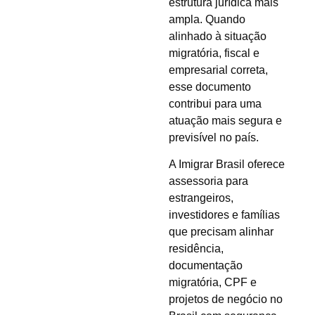
estrutura jurídica mais
ampla. Quando
alinhado à situação
migratória, fiscal e
empresarial correta,
esse documento
contribui para uma
atuação mais segura e
previsível no país.
A Imigrar Brasil oferece
assessoria para
estrangeiros,
investidores e famílias
que precisam alinhar
residência,
documentação
migratória, CPF e
projetos de negócio no