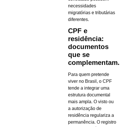
necessidades
migratórias e tributárias
diferentes.
CPF e
residência:
documentos
que se
complementam.
Para quem pretende
viver no Brasil, o CPF
tende a integrar uma
estrutura documental
mais ampla. O visto ou
a autorização de
residência regulariza a
permanência. O registro