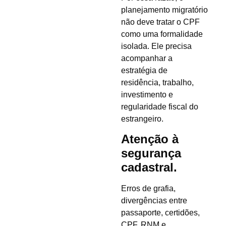
planejamento migratório
não deve tratar o CPF
como uma formalidade
isolada. Ele precisa
acompanhar a
estratégia de
residência, trabalho,
investimento e
regularidade fiscal do
estrangeiro.
Atenção à
segurança
cadastral.
Erros de grafia,
divergências entre
passaporte, certidões,
CPF, RNM e