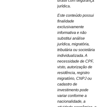
Brasil com segurança
jurídica.
Este conteúdo possui
finalidade
exclusivamente
informativa e não
substitui análise
jurídica, migratória,
tributária ou societária
individualizada. A
necessidade de CPF,
visto, autorização de
residência, registro
migratório, CNPJ ou
cadastro de
investimento pode
variar conforme a
nacionalidade, a