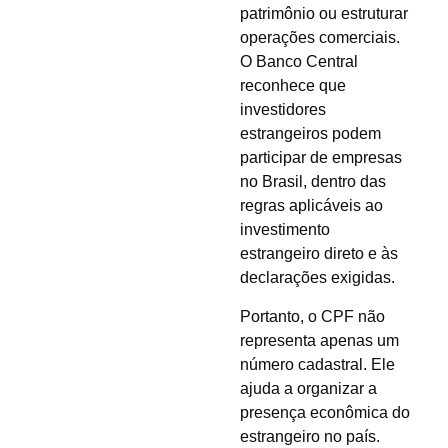
patrimônio ou estruturar
operações comerciais.
O Banco Central
reconhece que
investidores
estrangeiros podem
participar de empresas
no Brasil, dentro das
regras aplicáveis ao
investimento
estrangeiro direto e às
declarações exigidas.
Portanto, o CPF não
representa apenas um
número cadastral. Ele
ajuda a organizar a
presença econômica do
estrangeiro no país.