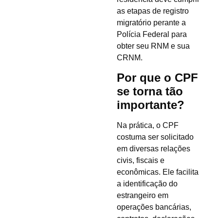
as etapas de registro
migratório perante a
Polícia Federal para
obter seu RNM e sua
CRNM.
Por que o CPF
se torna tão
importante?
Na prática, o CPF
costuma ser solicitado
em diversas relações
civis, fiscais e
econômicas. Ele facilita
a identificação do
estrangeiro em
operações bancárias,