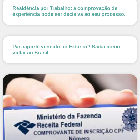
Residência por Trabalho: a comprovação de
experiência pode ser decisiva ao seu processo.
Passaporte vencido no Exterior? Saiba como
voltar ao Brasil.