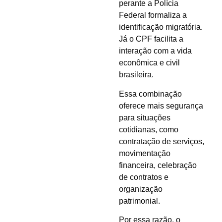
perante a Polícia
Federal formaliza a
identificação migratória.
Já o CPF facilita a
interação com a vida
econômica e civil
brasileira.
Essa combinação
oferece mais segurança
para situações
cotidianas, como
contratação de serviços,
movimentação
financeira, celebração
de contratos e
organização
patrimonial.
Por essa razão, o